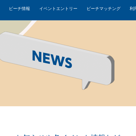
ビーチ情報
イベントエントリー
ビーチマッチング
利