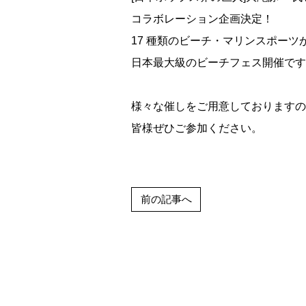
コラボレーション企画決定！
17 種類のビーチ・マリンスポーツ
日本最大級のビーチフェス開催です
様々な催しをご用意しておりますの
皆様ぜひご参加ください。
前の記事へ