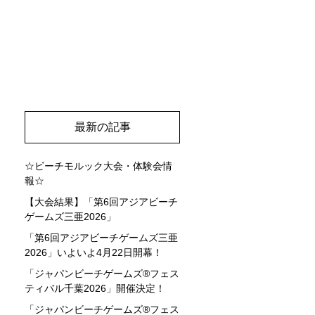
最新の記事
☆ビーチモルック大会・体験会情
報☆
【大会結果】「第6回アジアビーチ
ゲームズ三亜2026」
「第6回アジアビーチゲームズ三亜
2026」いよいよ4月22日開幕！
「ジャパンビーチゲームズ®フェス
ティバル千葉2026」開催決定！
「ジャパンビーチゲームズ®フェス