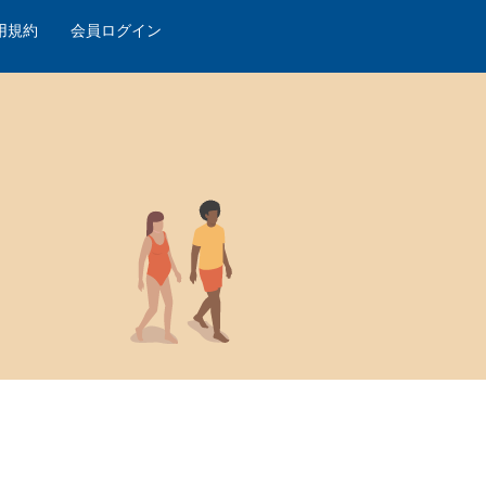
用規約
会員ログイン