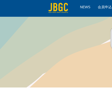
NEWS
会員申込