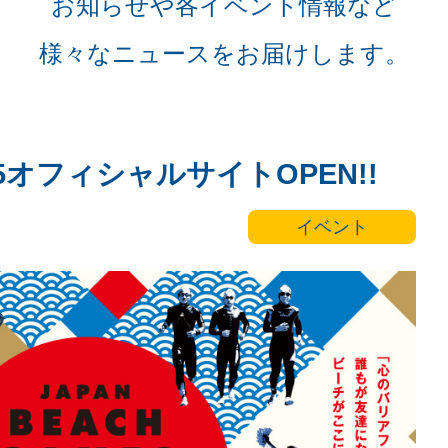
お知らせや各イベント情報など
様々なニュースをお届けします。
25オフィシャルサイトOPEN!!
イベント